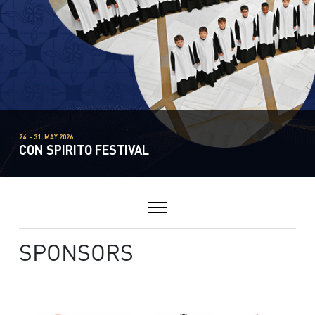
24. - 31. MAY 2026
CON SPIRITO FESTIVAL
SPONSORS