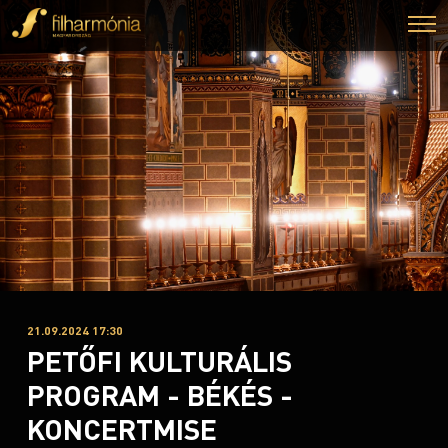
21.09.2024 17:30
PETŐFI KULTURÁLIS
PROGRAM - BÉKÉS -
KONCERTMISE