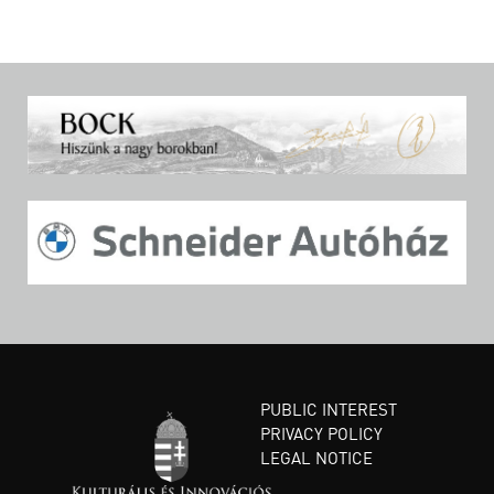
PUBLIC INTEREST
PRIVACY POLICY
LEGAL NOTICE