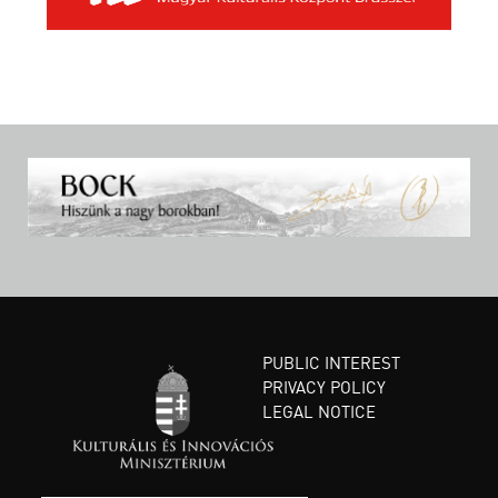
PUBLIC INTEREST
PRIVACY POLICY
LEGAL NOTICE