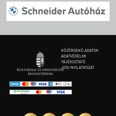
KÖZÉRDEKŰ ADATOK
ADATVÉDELMI
TÁJÉKOZTATÓ
JOGI NYILATKOZAT