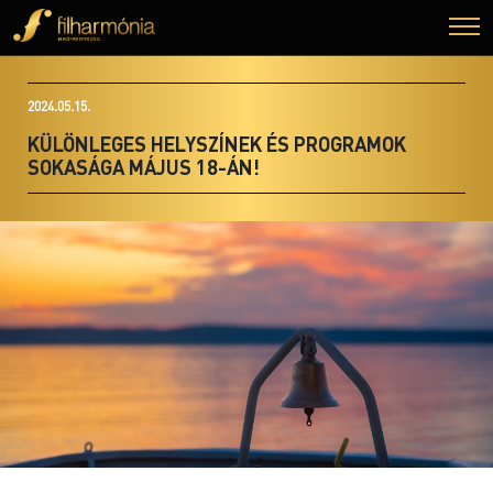
2024.05.15.
KÜLÖNLEGES HELYSZÍNEK ÉS PROGRAMOK
SOKASÁGA MÁJUS 18-ÁN!