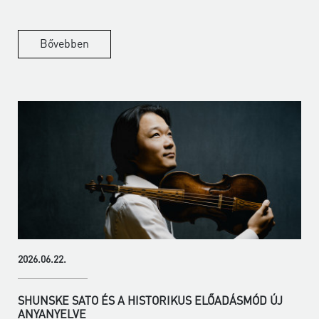
Bővebben
2026.06.22.
SHUNSKE SATO ÉS A HISTORIKUS ELŐADÁSMÓD ÚJ
ANYANYELVE