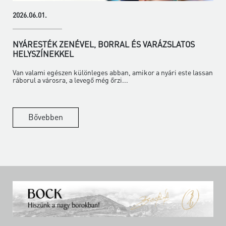
2026.06.01.
NYÁRESTÉK ZENÉVEL, BORRAL ÉS VARÁZSLATOS
HELYSZÍNEKKEL
Van valami egészen különleges abban, amikor a nyári este lassan
ráborul a városra, a levegő még őrzi...
Bővebben