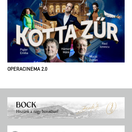
OPERACINEMA 2.0