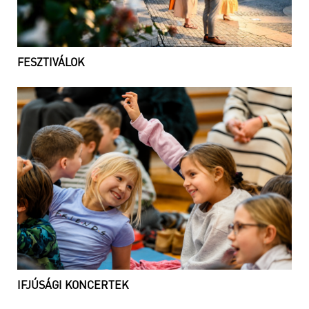
FESZTIVÁLOK
IFJÚSÁGI KONCERTEK