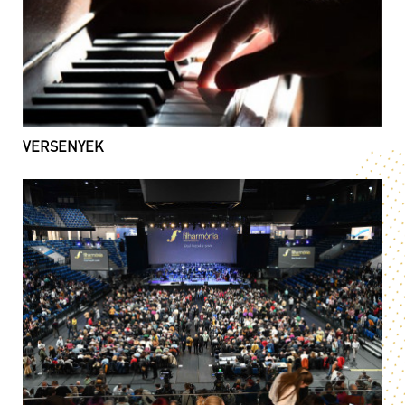
VERSENYEK