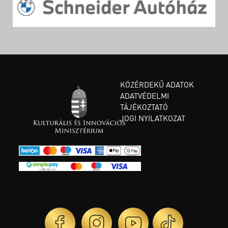
KÖZÉRDEKŰ ADATOK
ADATVÉDELMI
TÁJÉKOZTATÓ
JOGI NYILATKOZAT