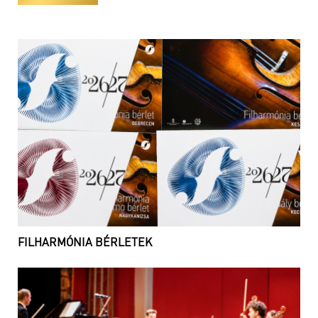
FILHARMÓNIA BÉRLETEK