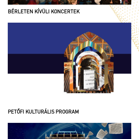
BÉRLETEN KÍVÜLI KONCERTEK
PETŐFI KULTURÁLIS PROGRAM