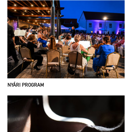
NYÁRI PROGRAM