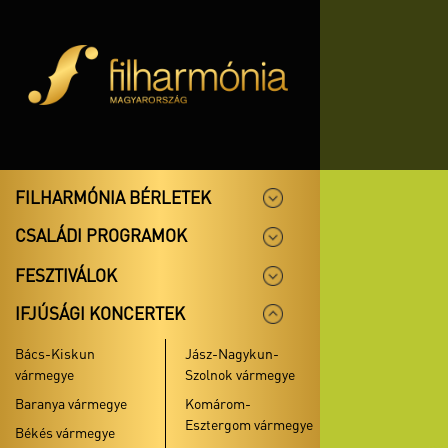
FILHARMÓNIA BÉRLETEK
CSALÁDI PROGRAMOK
FESZTIVÁLOK
IFJÚSÁGI KONCERTEK
Bács-Kiskun
Jász-Nagykun-
vármegye
Szolnok vármegye
Baranya vármegye
Komárom-
Esztergom vármegye
Békés vármegye