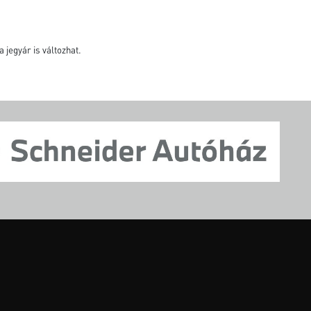
 jegyár is változhat.