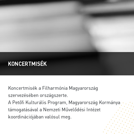
KONCERTMISÉK
Koncertmisék a Filharmónia Magyarország
szervezésében országszerte.
A Petőfi Kulturális Program, Magyarország Kormánya
támogatásával a Nemzeti Művelődési Intézet
koordinációjában valósul meg.