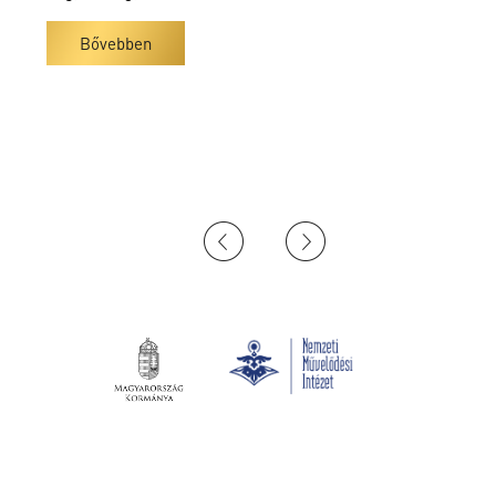
Bővebben