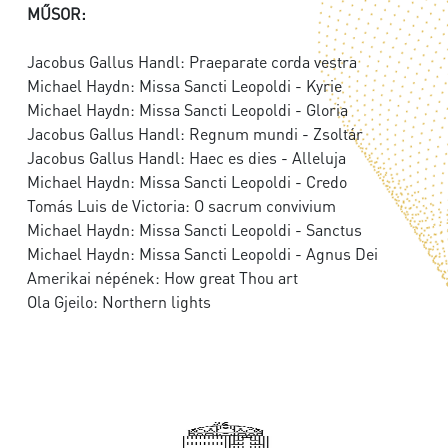
MŰSOR:
Jacobus Gallus Handl: Praeparate corda vestra
Michael Haydn: Missa Sancti Leopoldi - Kyrie
Michael Haydn: Missa Sancti Leopoldi - Gloria
Jacobus Gallus Handl: Regnum mundi - Zsoltár
Jacobus Gallus Handl: Haec es dies - Alleluja
Michael Haydn: Missa Sancti Leopoldi - Credo
Tomás Luis de Victoria: O sacrum convivium
Michael Haydn: Missa Sancti Leopoldi - Sanctus
Michael Haydn: Missa Sancti Leopoldi - Agnus Dei
Amerikai népének: How great Thou art
Ola Gjeilo: Northern lights