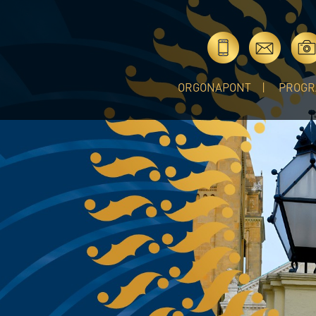
ORGONAPONT
PROGR