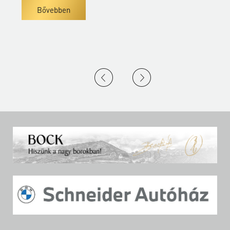
Bővebben