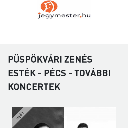
PÜSPÖKVÁRI ZENÉS
ESTÉK - PÉCS - TOVÁBBI
KONCERTEK