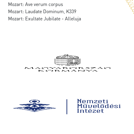
Mozart: Ave verum corpus
Mozart: Laudate Dominum, K339
Mozart: Exultate Jubilate - Alleluja