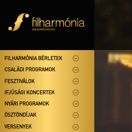
FILHARMÓNIA BÉRLETEK
CSALÁDI PROGRAMOK
FESZTIVÁLOK
IFJÚSÁGI KONCERTEK
NYÁRI PROGRAMOK
ÖSZTÖNDÍJAK
VERSENYEK