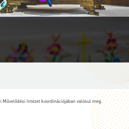
 Művelődési Intézet koordinációjában valósul meg.