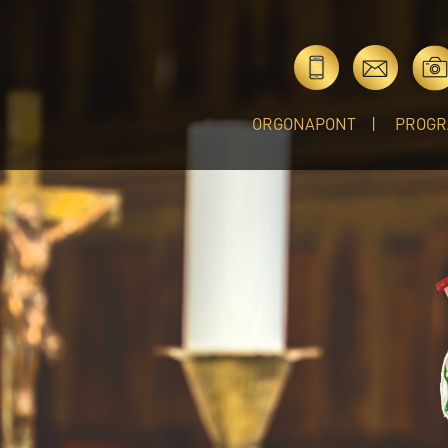
ORGONAPONT
PROGR