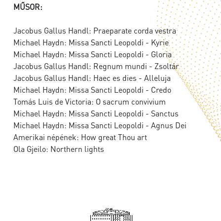
MŰSOR:
Jacobus Gallus Handl: Praeparate corda vestra
Michael Haydn: Missa Sancti Leopoldi - Kyrie
Michael Haydn: Missa Sancti Leopoldi - Gloria
Jacobus Gallus Handl: Regnum mundi - Zsoltár
Jacobus Gallus Handl: Haec es dies - Alleluja
Michael Haydn: Missa Sancti Leopoldi - Credo
Tomás Luis de Victoria: O sacrum convivium
Michael Haydn: Missa Sancti Leopoldi - Sanctus
Michael Haydn: Missa Sancti Leopoldi - Agnus Dei
Amerikai népének: How great Thou art
Ola Gjeilo: Northern lights