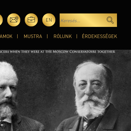
EN
AMOK
MUSTRA
RÓLUNK
ÉRDEKESSÉGEK