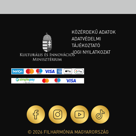
KÖZÉRDEKŰ ADATOK
ADATVÉDELMI
TÁJÉKOZTATÓ
JOGI NYILATKOZAT
© 2026 FILHARMÓNIA MAGYARORSZÁG