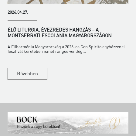
2026.04.27.
ÉLŐ LITURGIA, ÉVEZREDES HANGZÁS – A
MONTSERRATI ESCOLANIA MAGYARORSZÁGON
A Filharmónia Magyarország a 2026-os Con Spirito egyházzenei
fesztivál keretében ismét rangos vendég...
Bővebben