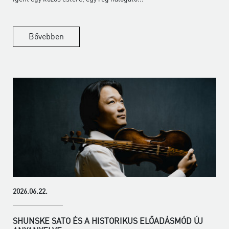
Bővebben
2026.06.22.
SHUNSKE SATO ÉS A HISTORIKUS ELŐADÁSMÓD ÚJ