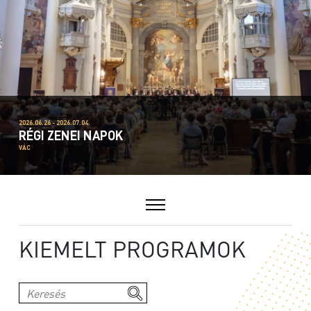
2026.06.26 - 2026.07.04.
RÉGI ZENEI NAPOK
VÁC
KIEMELT PROGRAMOK