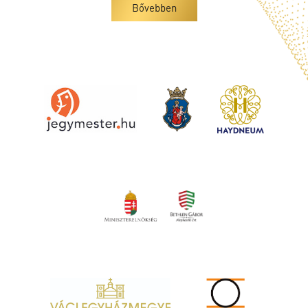
Bővebben