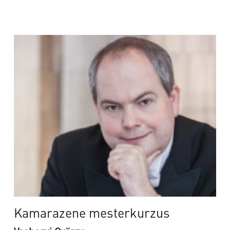
Kamarazene mesterkurzus