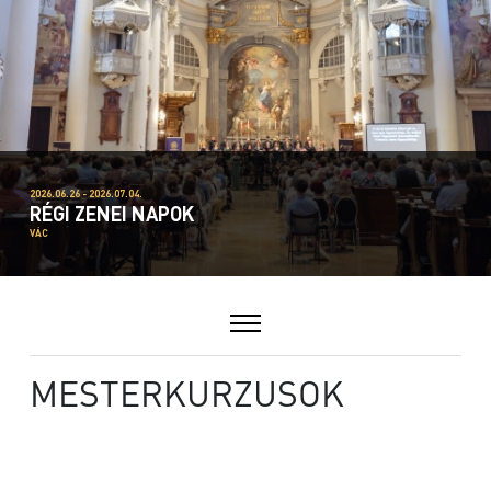
2026.06.26 - 2026.07.04.
RÉGI ZENEI NAPOK
VÁC
MESTERKURZUSOK