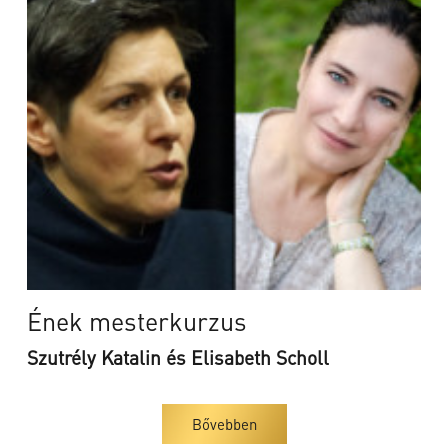
Ének mesterkurzus
Szutrély Katalin és Elisabeth Scholl
Bővebben