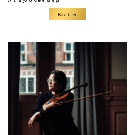
Bővebben