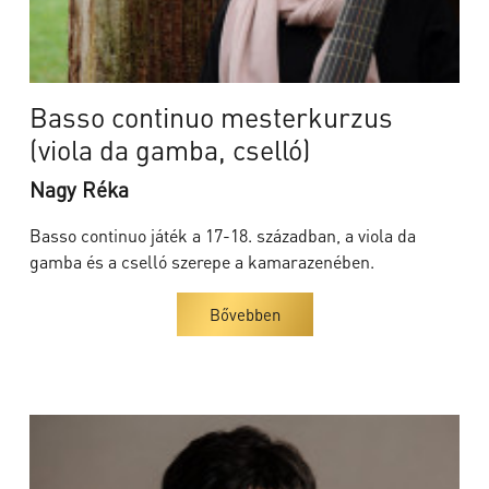
Basso continuo mesterkurzus
(viola da gamba, cselló)
Nagy Réka
Basso continuo játék a 17-18. században, a viola da
gamba és a cselló szerepe a kamarazenében.
Bővebben