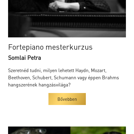
Fortepiano mesterkurzus
Somlai Petra
Szeretnéd tudni, milyen lehetett Haydn, Mozart,
Beethoven, Schubert, Schumann vagy éppen Brahms
hangszerének hangzásvilága?
Bővebben