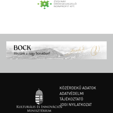
KÖZÉRDEKŰ ADATOK
ADATVÉDELMI
TÁJÉKOZTATÓ
JOGI NYILATKOZAT