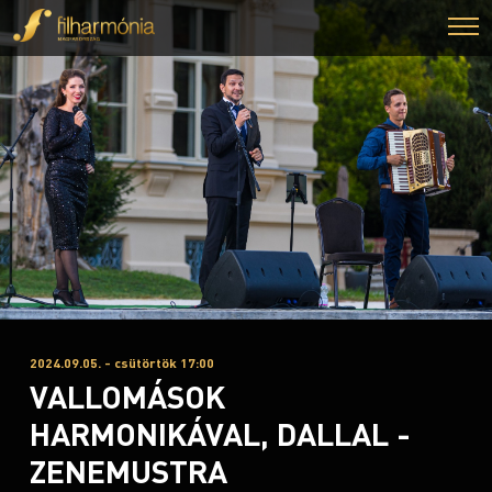
2024.09.05. - csütörtök 17:00
VALLOMÁSOK
HARMONIKÁVAL, DALLAL -
ZENEMUSTRA