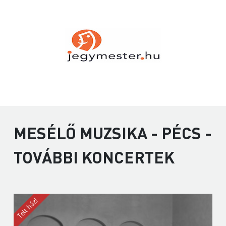
MESÉLŐ MUZSIKA - PÉCS -
TOVÁBBI KONCERTEK