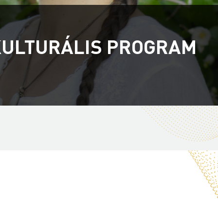
 KULTURÁLIS PROGRAM