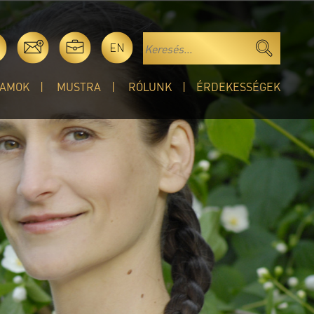
EN
AMOK
MUSTRA
RÓLUNK
ÉRDEKESSÉGEK