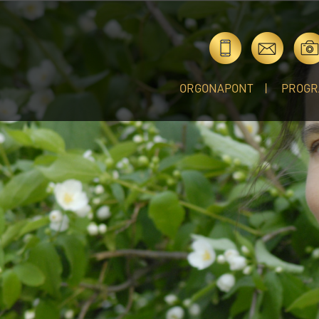
ORGONAPONT
PROGR