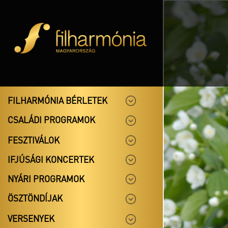
FILHARMÓNIA BÉRLETEK
CSALÁDI PROGRAMOK
FESZTIVÁLOK
IFJÚSÁGI KONCERTEK
NYÁRI PROGRAMOK
ÖSZTÖNDÍJAK
VERSENYEK