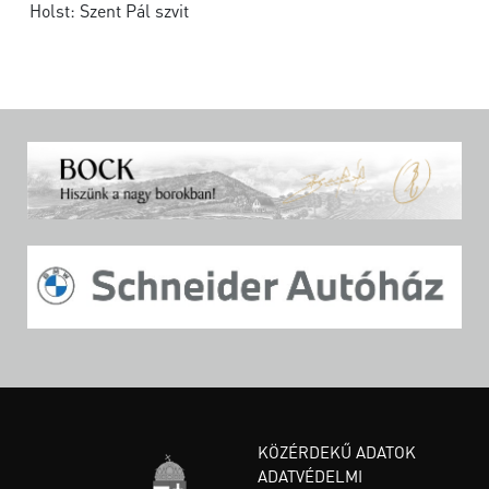
Holst: Szent Pál szvit
KÖZÉRDEKŰ ADATOK
ADATVÉDELMI