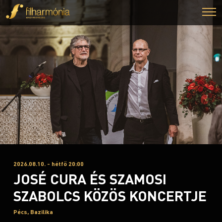
2026.08.10. - hétfő 20:00
JOSÉ CURA ÉS SZAMOSI
SZABOLCS KÖZÖS KONCERTJE
Pécs, Bazilika