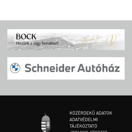
KÖZÉRDEKŰ ADATOK
ADATVÉDELMI
TÁJÉKOZTATÓ