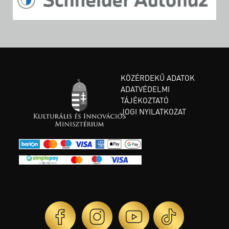
KÖZÉRDEKŰ ADATOK
ADATVÉDELMI
TÁJÉKOZTATÓ
JOGI NYILATKOZAT