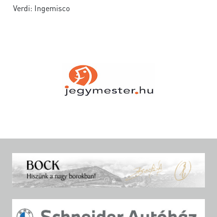
Verdi: Ingemisco