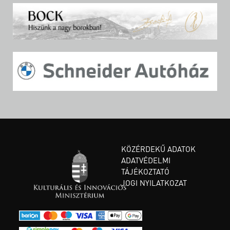
KÖZÉRDEKŰ ADATOK
ADATVÉDELMI
TÁJÉKOZTATÓ
JOGI NYILATKOZAT