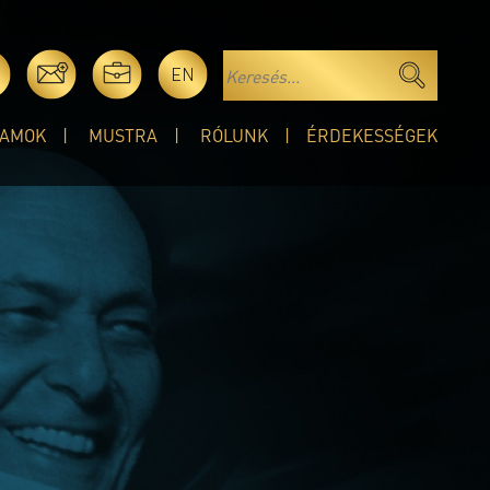
EN
AMOK
MUSTRA
RÓLUNK
ÉRDEKESSÉGEK