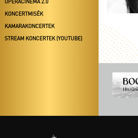
OPERACINEMA 2.0
KONCERTMISÉK
KAMARAKONCERTEK
STREAM KONCERTEK (YOUTUBE)