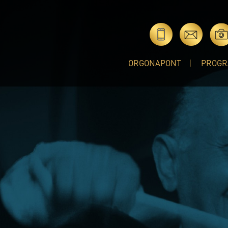
ORGONAPONT
PROGR