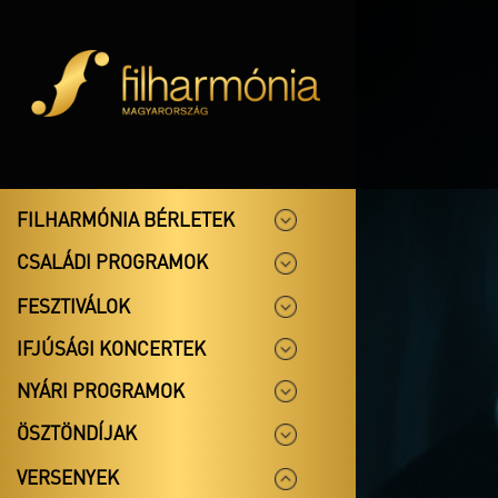
FILHARMÓNIA BÉRLETEK
CSALÁDI PROGRAMOK
FESZTIVÁLOK
IFJÚSÁGI KONCERTEK
NYÁRI PROGRAMOK
ÖSZTÖNDÍJAK
VERSENYEK